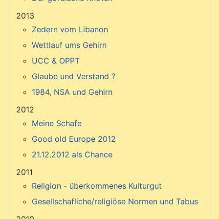
2013
Zedern vom Libanon
Wettlauf ums Gehirn
UCC & OPPT
Glaube und Verstand ?
1984, NSA und Gehirn
2012
Meine Schafe
Good old Europe 2012
21.12.2012 als Chance
2011
Religion - überkommenes Kulturgut
Gesellschafliche/religiöse Normen und Tabus