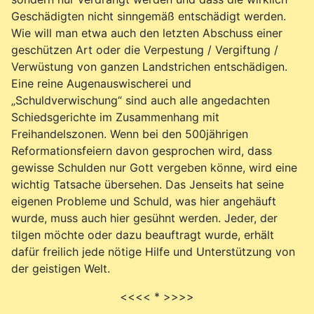
Geschädigten nicht sinngemäß entschädigt werden.
Wie will man etwa auch den letzten Abschuss einer
geschützen Art oder die Verpestung / Vergiftung /
Verwüstung von ganzen Landstrichen entschädigen.
Eine reine Augenauswischerei und
„Schuldverwischung“ sind auch alle angedachten
Schiedsgerichte im Zusammenhang mit
Freihandelszonen. Wenn bei den 500jährigen
Reformationsfeiern davon gesprochen wird, dass
gewisse Schulden nur Gott vergeben könne, wird eine
wichtig Tatsache übersehen. Das Jenseits hat seine
eigenen Probleme und Schuld, was hier angehäuft
wurde, muss auch hier gesühnt werden. Jeder, der
tilgen möchte oder dazu beauftragt wurde, erhält
dafür freilich jede nötige Hilfe und Unterstützung von
der geistigen Welt.
<<<< * >>>>