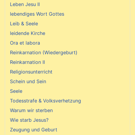
Leben Jesu II
lebendiges Wort Gottes
Leib & Seele
leidende Kirche
Ora et labora
Reinkarnation (Wiedergeburt)
Reinkarnation II
Religionsunterricht
Schein und Sein
Seele
Todesstrafe & Volksverhetzung
Warum wir sterben
Wie starb Jesus?
Zeugung und Geburt