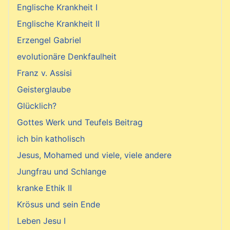
Englische Krankheit I
Englische Krankheit II
Erzengel Gabriel
evolutionäre Denkfaulheit
Franz v. Assisi
Geisterglaube
Glücklich?
Gottes Werk und Teufels Beitrag
ich bin katholisch
Jesus, Mohamed und viele, viele andere
Jungfrau und Schlange
kranke Ethik II
Krösus und sein Ende
Leben Jesu I