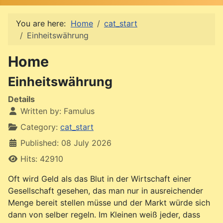
You are here:
Home
cat_start
Einheitswährung
Home
Einheitswährung
Details
Written by:
Famulus
Category:
cat_start
Published: 08 July 2026
Hits: 42910
Oft wird Geld als das Blut in der Wirtschaft einer
Gesellschaft gesehen, das man nur in ausreichender
Menge bereit stellen müsse und der Markt würde sich
dann von selber regeln. Im Kleinen weiß jeder, dass