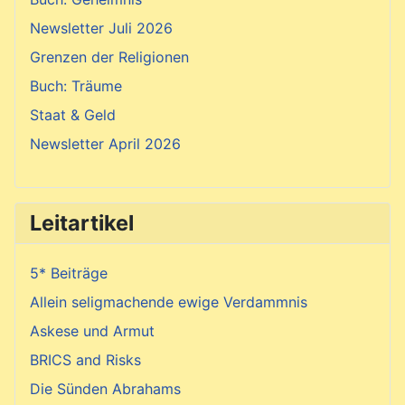
Newsletter Juli 2026
Grenzen der Religionen
Buch: Träume
Staat & Geld
Newsletter April 2026
Leitartikel
5* Beiträge
Allein seligmachende ewige Verdammnis
Askese und Armut
BRICS and Risks
Die Sünden Abrahams