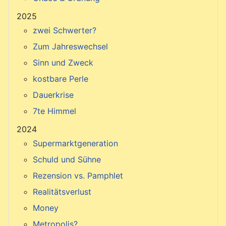
2025
zwei Schwerter?
Zum Jahreswechsel
Sinn und Zweck
kostbare Perle
Dauerkrise
7te Himmel
2024
Supermarktgeneration
Schuld und Sühne
Rezension vs. Pamphlet
Realitätsverlust
Money
Metropolis?