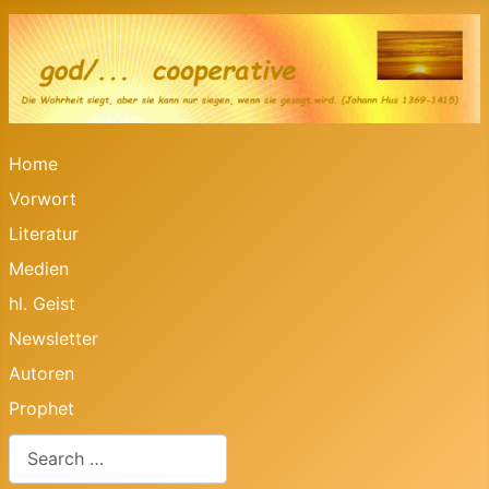
Home
Vorwort
Literatur
Medien
hl. Geist
Newsletter
Autoren
Prophet
Search