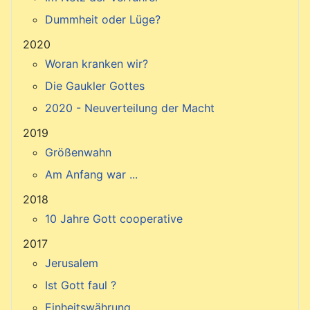
Dummheit oder Lüge?
2020
Woran kranken wir?
Die Gaukler Gottes
2020 - Neuverteilung der Macht
2019
Größenwahn
Am Anfang war ...
2018
10 Jahre Gott cooperative
2017
Jerusalem
Ist Gott faul ?
Einheitswährung