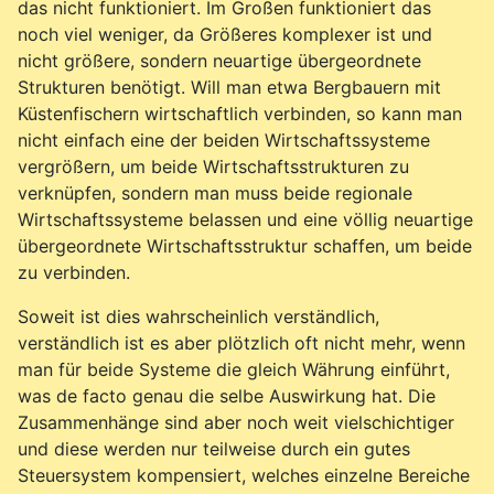
das nicht funktioniert. Im Großen funktioniert das
noch viel weniger, da Größeres komplexer ist und
nicht größere, sondern neuartige übergeordnete
Strukturen benötigt. Will man etwa Bergbauern mit
Küstenfischern wirtschaftlich verbinden, so kann man
nicht einfach eine der beiden Wirtschaftssysteme
vergrößern, um beide Wirtschaftsstrukturen zu
verknüpfen, sondern man muss beide regionale
Wirtschaftssysteme belassen und eine völlig neuartige
übergeordnete Wirtschaftsstruktur schaffen, um beide
zu verbinden.
Soweit ist dies wahrscheinlich verständlich,
verständlich ist es aber plötzlich oft nicht mehr, wenn
man für beide Systeme die gleich Währung einführt,
was de facto genau die selbe Auswirkung hat. Die
Zusammenhänge sind aber noch weit vielschichtiger
und diese werden nur teilweise durch ein gutes
Steuersystem kompensiert, welches einzelne Bereiche