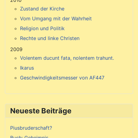
2010
Zustand der Kirche
Vom Umgang mit der Wahrheit
Religion und Politik
Rechte und linke Christen
2009
Volentem ducunt fata, nolentem trahunt.
Ikarus
Geschwindigkeitsmesser von AF447
Neueste Beiträge
Piusbruderschaft?
Buch: Geheimnis