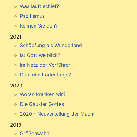
Was läuft schief?
Pazifismus
Kennen Sie den?
2021
Schöpfung als Wunderland
Ist Gott weiblich?
Im Netz der Verführer
Dummheit oder Lüge?
2020
Woran kranken wir?
Die Gaukler Gottes
2020 - Neuverteilung der Macht
2019
Größenwahn