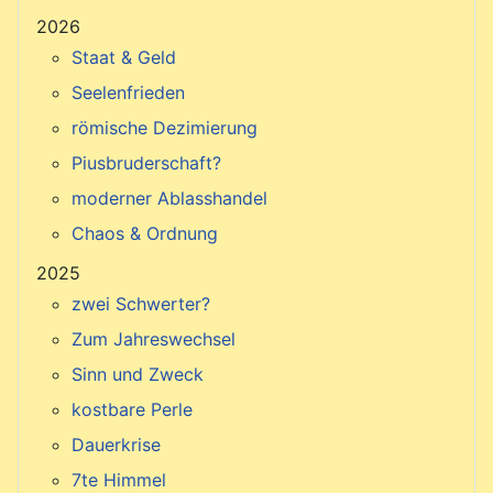
2026
Staat & Geld
Seelenfrieden
römische Dezimierung
Piusbruderschaft?
moderner Ablasshandel
Chaos & Ordnung
2025
zwei Schwerter?
Zum Jahreswechsel
Sinn und Zweck
kostbare Perle
Dauerkrise
7te Himmel