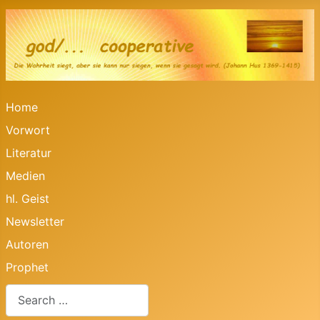
Home
Vorwort
Literatur
Medien
hl. Geist
Newsletter
Autoren
Prophet
Search