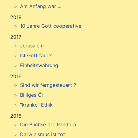
Am Anfang war ...
2018
10 Jahre Gott cooperative
2017
Jerusalem
Ist Gott faul ?
Einheitswährung
2016
Sind wir ferngesteuert ?
Billiges Öl
"kranke" Ethik
2015
Die Büchse der Pandora
Darwinismus ist tot