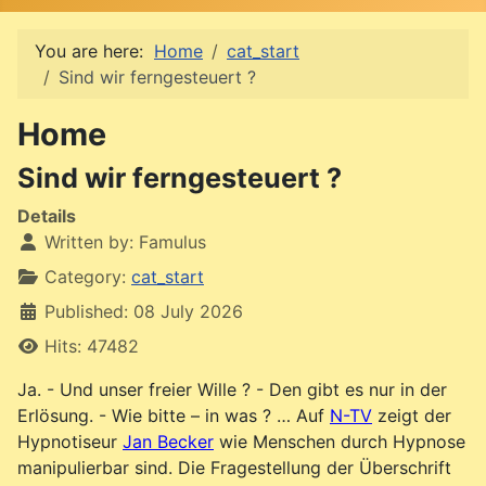
You are here:
Home
cat_start
Sind wir ferngesteuert ?
Home
Sind wir ferngesteuert ?
Details
Written by:
Famulus
Category:
cat_start
Published: 08 July 2026
Hits: 47482
Ja. - Und unser freier Wille ? - Den gibt es nur in der
Erlösung. - Wie bitte – in was ? … Auf
N-TV
zeigt der
Hypnotiseur
Jan Becker
wie Menschen durch Hypnose
manipulierbar sind. Die Fragestellung der Überschrift