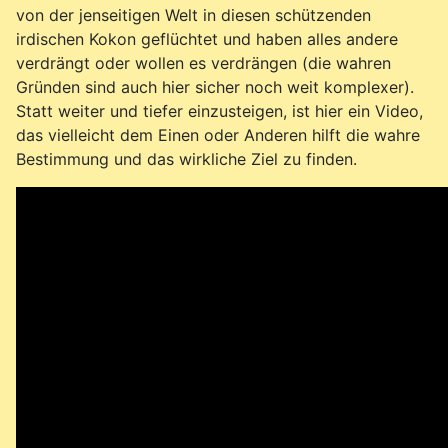
von der jenseitigen Welt in diesen schützenden
irdischen Kokon geflüchtet und haben alles andere
verdrängt oder wollen es verdrängen (die wahren
Gründen sind auch hier sicher noch weit komplexer).
Statt weiter und tiefer einzusteigen, ist hier ein Video,
das vielleicht dem Einen oder Anderen hilft die wahre
Bestimmung und das wirkliche Ziel zu finden.