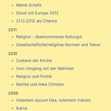
Meine Schafe
Good old Europe 2012
21.12.2012 als Chance
2011
Religion - überkommenes Kulturgut
Gesellschafliche/religiöse Normen und Tabus
2010
Zustand der Kirche
Vom Umgang mit der Wahrheit
Religion und Politik
Rechte und linke Christen
2009
Volentem ducunt fata, nolentem trahunt.
Ikarus