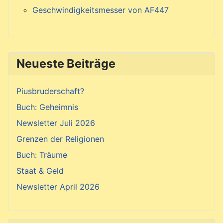
Geschwindigkeitsmesser von AF447
Neueste Beiträge
Piusbruderschaft?
Buch: Geheimnis
Newsletter Juli 2026
Grenzen der Religionen
Buch: Träume
Staat & Geld
Newsletter April 2026