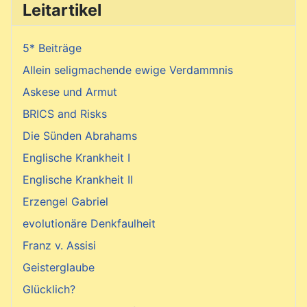
Leitartikel
5* Beiträge
Allein seligmachende ewige Verdammnis
Askese und Armut
BRICS and Risks
Die Sünden Abrahams
Englische Krankheit I
Englische Krankheit II
Erzengel Gabriel
evolutionäre Denkfaulheit
Franz v. Assisi
Geisterglaube
Glücklich?