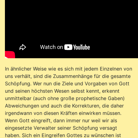
In ähnlicher Weise wie es sich mit jedem Einzelnen von
uns verhält, sind die Zusammenhänge für die gesamte
Schöpfung. Wer nun die Ziele und Vorgaben von Gott
und seinen höchsten Wesen selbst kennt, erkennt
unmittelbar (auch ohne große prophetische Gaben)
Abweichungen und auch die Korrekturen, die daher
irgendwann von diesen Kräften einwirken müssen.
Wenn Gott eingreift, dann immer nur weil wir als
eingesetzte Verwalter seiner Schöpfung versagt
haben. Sich ein Eingreifen Gottes zu wünschen ist