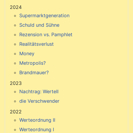
2024
Supermarktgeneration
Schuld und Sühne
Rezension vs. Pamphlet
Realitätsverlust
Money
Metropolis?
Brandmauer?
2023
Nachtrag: WerteII
die Verschwender
2022
Werteordnung II
Werteordnung I