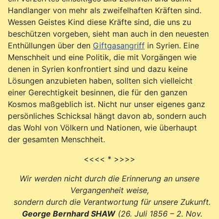
Handlanger von mehr als zweifelhaften Kräften sind.
Wessen Geistes Kind diese Kräfte sind, die uns zu
beschützen vorgeben, sieht man auch in den neuesten
Enthüllungen über den
Giftgasangriff
in Syrien. Eine
Menschheit und eine Politik, die mit Vorgängen wie
denen in Syrien konfrontiert sind und dazu keine
Lösungen anzubieten haben, sollten sich vielleicht
einer Gerechtigkeit besinnen, die für den ganzen
Kosmos maßgeblich ist. Nicht nur unser eigenes ganz
persönliches Schicksal hängt davon ab, sondern auch
das Wohl von Völkern und Nationen, wie überhaupt
der gesamten Menschheit.
<<<< * >>>>
Wir werden nicht durch die Erinnerung an unsere
Vergangenheit weise,
sondern durch die Verantwortung für unsere Zukunft.
George Bernhard SHAW
(
26. Juli 1856 – 2. Nov.