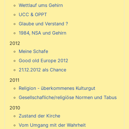
Wettlauf ums Gehirn
UCC & OPPT
Glaube und Verstand ?
1984, NSA und Gehirn
2012
Meine Schafe
Good old Europe 2012
21.12.2012 als Chance
2011
Religion - überkommenes Kulturgut
Gesellschafliche/religiöse Normen und Tabus
2010
Zustand der Kirche
Vom Umgang mit der Wahrheit