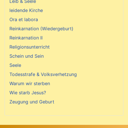
Leib & Seele
leidende Kirche
Ora et labora
Reinkarnation (Wiedergeburt)
Reinkarnation II
Religionsunterricht
Schein und Sein
Seele
Todesstrafe & Volksverhetzung
Warum wir sterben
Wie starb Jesus?
Zeugung und Geburt