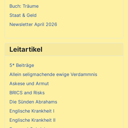
Buch: Träume
Staat & Geld
Newsletter April 2026
Leitartikel
5* Beiträge
Allein seligmachende ewige Verdammnis
Askese und Armut
BRICS and Risks
Die Sünden Abrahams
Englische Krankheit I
Englische Krankheit II