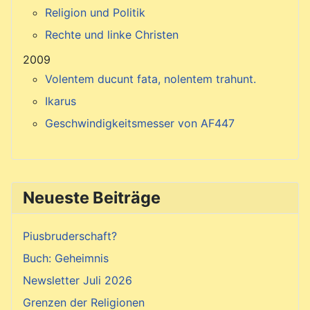
Religion und Politik
Rechte und linke Christen
2009
Volentem ducunt fata, nolentem trahunt.
Ikarus
Geschwindigkeitsmesser von AF447
Neueste Beiträge
Piusbruderschaft?
Buch: Geheimnis
Newsletter Juli 2026
Grenzen der Religionen