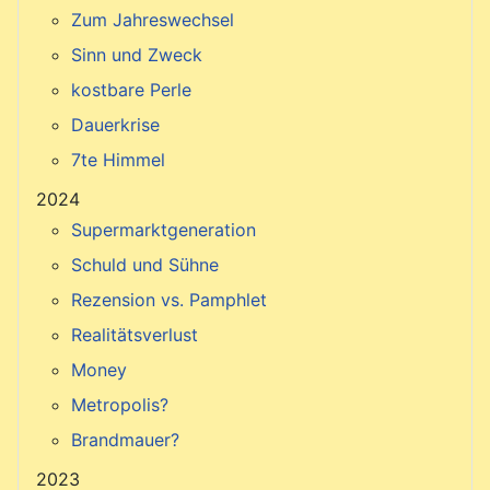
Zum Jahreswechsel
Sinn und Zweck
kostbare Perle
Dauerkrise
7te Himmel
2024
Supermarktgeneration
Schuld und Sühne
Rezension vs. Pamphlet
Realitätsverlust
Money
Metropolis?
Brandmauer?
2023