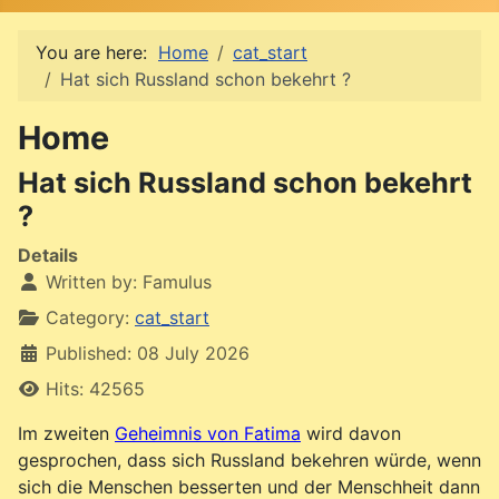
You are here:
Home
cat_start
Hat sich Russland schon bekehrt ?
Home
Hat sich Russland schon bekehrt
?
Details
Written by:
Famulus
Category:
cat_start
Published: 08 July 2026
Hits: 42565
Im zweiten
Geheimnis von Fatima
wird davon
gesprochen, dass sich Russland bekehren würde, wenn
sich die Menschen besserten und der Menschheit dann