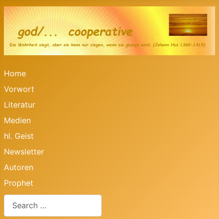
Home
Vorwort
Literatur
Medien
hl. Geist
Newsletter
Autoren
Prophet
Search