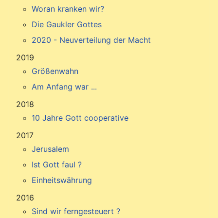
Woran kranken wir?
Die Gaukler Gottes
2020 - Neuverteilung der Macht
2019
Größenwahn
Am Anfang war ...
2018
10 Jahre Gott cooperative
2017
Jerusalem
Ist Gott faul ?
Einheitswährung
2016
Sind wir ferngesteuert ?