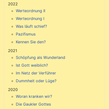
2022
Werteordnung II
Werteordnung I
Was läuft schief?
Pazifismus
Kennen Sie den?
2021
Schöpfung als Wunderland
Ist Gott weiblich?
Im Netz der Verführer
Dummheit oder Lüge?
2020
Woran kranken wir?
Die Gaukler Gottes