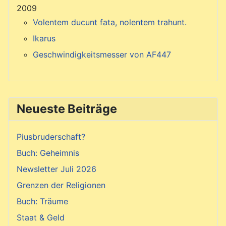
2009
Volentem ducunt fata, nolentem trahunt.
Ikarus
Geschwindigkeitsmesser von AF447
Neueste Beiträge
Piusbruderschaft?
Buch: Geheimnis
Newsletter Juli 2026
Grenzen der Religionen
Buch: Träume
Staat & Geld