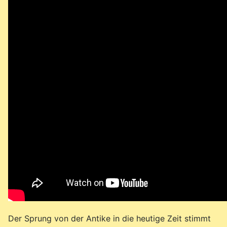
Der Sprung von der Antike in die heutige Zeit stimmt