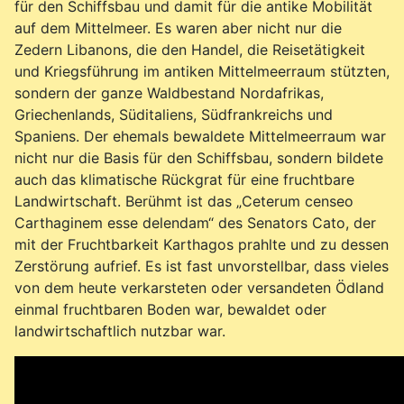
für den Schiffsbau und damit für die antike Mobilität
auf dem Mittelmeer. Es waren aber nicht nur die
Zedern Libanons, die den Handel, die Reisetätigkeit
und Kriegsführung im antiken Mittelmeerraum stützten,
sondern der ganze Waldbestand Nordafrikas,
Griechenlands, Süditaliens, Südfrankreichs und
Spaniens. Der ehemals bewaldete Mittelmeerraum war
nicht nur die Basis für den Schiffsbau, sondern bildete
auch das klimatische Rückgrat für eine fruchtbare
Landwirtschaft. Berühmt ist das „Ceterum censeo
Carthaginem esse delendam“ des Senators Cato, der
mit der Fruchtbarkeit Karthagos prahlte und zu dessen
Zerstörung aufrief. Es ist fast unvorstellbar, dass vieles
von dem heute verkarsteten oder versandeten Ödland
einmal fruchtbaren Boden war, bewaldet oder
landwirtschaftlich nutzbar war.