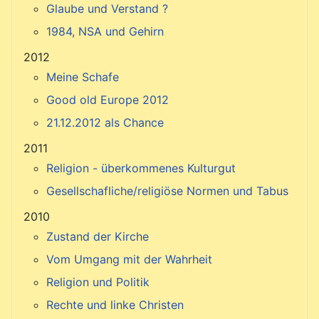
Glaube und Verstand ?
1984, NSA und Gehirn
2012
Meine Schafe
Good old Europe 2012
21.12.2012 als Chance
2011
Religion - überkommenes Kulturgut
Gesellschafliche/religiöse Normen und Tabus
2010
Zustand der Kirche
Vom Umgang mit der Wahrheit
Religion und Politik
Rechte und linke Christen