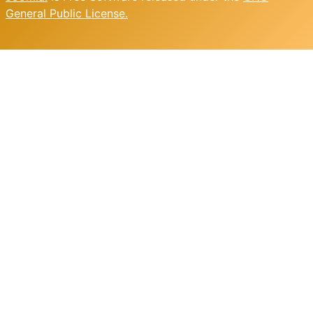
General Public License.