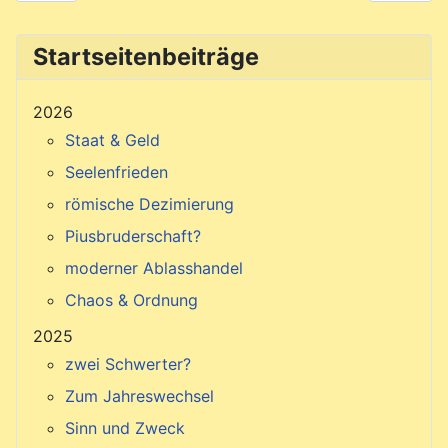
Startseitenbeiträge
2026
Staat & Geld
Seelenfrieden
römische Dezimierung
Piusbruderschaft?
moderner Ablasshandel
Chaos & Ordnung
2025
zwei Schwerter?
Zum Jahreswechsel
Sinn und Zweck