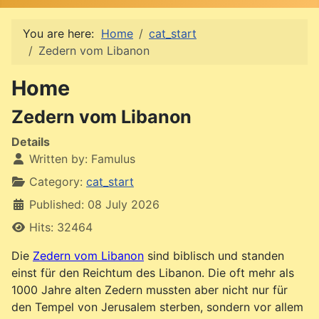
You are here:
Home
cat_start
Zedern vom Libanon
Home
Zedern vom Libanon
Details
Written by:
Famulus
Category:
cat_start
Published: 08 July 2026
Hits: 32464
Die
Zedern vom Libanon
sind biblisch und standen
einst für den Reichtum des Libanon. Die oft mehr als
1000 Jahre alten Zedern mussten aber nicht nur für
den Tempel von Jerusalem sterben, sondern vor allem