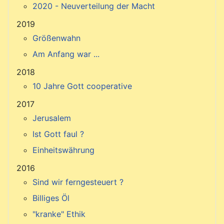
2020 - Neuverteilung der Macht
2019
Größenwahn
Am Anfang war ...
2018
10 Jahre Gott cooperative
2017
Jerusalem
Ist Gott faul ?
Einheitswährung
2016
Sind wir ferngesteuert ?
Billiges Öl
"kranke" Ethik