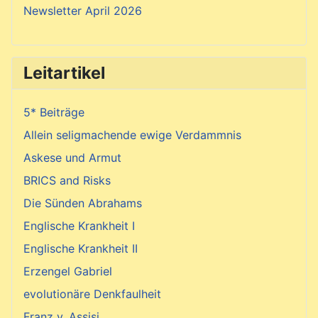
Newsletter April 2026
Leitartikel
5* Beiträge
Allein seligmachende ewige Verdammnis
Askese und Armut
BRICS and Risks
Die Sünden Abrahams
Englische Krankheit I
Englische Krankheit II
Erzengel Gabriel
evolutionäre Denkfaulheit
Franz v. Assisi