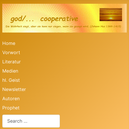
Home
Vorwort
Literatur
Medien
hl. Geist
Newsletter
Autoren
Prophet
Search