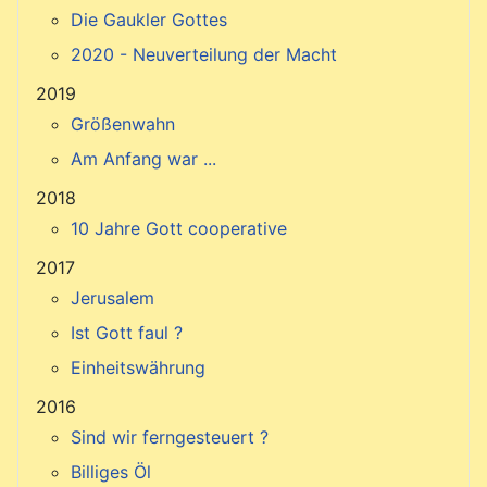
Die Gaukler Gottes
2020 - Neuverteilung der Macht
2019
Größenwahn
Am Anfang war ...
2018
10 Jahre Gott cooperative
2017
Jerusalem
Ist Gott faul ?
Einheitswährung
2016
Sind wir ferngesteuert ?
Billiges Öl