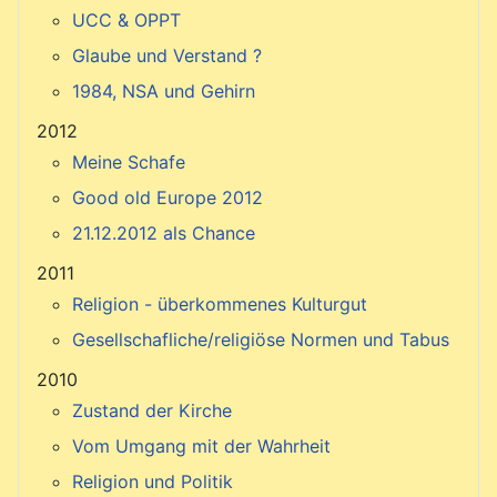
UCC & OPPT
Glaube und Verstand ?
1984, NSA und Gehirn
2012
Meine Schafe
Good old Europe 2012
21.12.2012 als Chance
2011
Religion - überkommenes Kulturgut
Gesellschafliche/religiöse Normen und Tabus
2010
Zustand der Kirche
Vom Umgang mit der Wahrheit
Religion und Politik