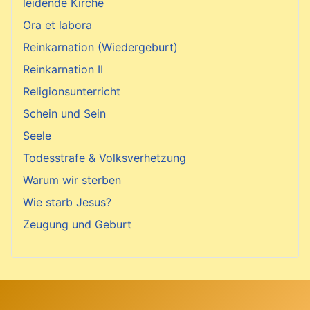
leidende Kirche
Ora et labora
Reinkarnation (Wiedergeburt)
Reinkarnation II
Religionsunterricht
Schein und Sein
Seele
Todesstrafe & Volksverhetzung
Warum wir sterben
Wie starb Jesus?
Zeugung und Geburt