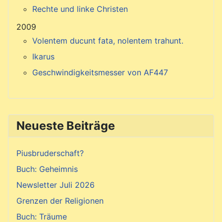
Rechte und linke Christen
2009
Volentem ducunt fata, nolentem trahunt.
Ikarus
Geschwindigkeitsmesser von AF447
Neueste Beiträge
Piusbruderschaft?
Buch: Geheimnis
Newsletter Juli 2026
Grenzen der Religionen
Buch: Träume