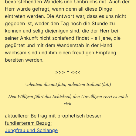
bevorstehenden Wandels und Umbruchs mit. Auch der
Herr wurde gefragt, wann denn all diese Dinge
eintreten werden. Die Antwort war, dass es uns nicht
gegeben ist, weder den Tag noch die Stunde zu
kennen und selig diejenigen sind, die der Herr bei
seiner Ankunft nicht schlafend findet – all jene, die
gegürtet und mit dem Wanderstab in der Hand
wachsam sind und ihm einen freudigen Empfang
bereiten werden.
>>> * <<<
volentem ducunt fata, nolentem trahunt (lat.)
Den Willigen führt das Schicksal, den Unwilligen zerrt es mich
sich.
aktuellerer Beitrag mit prophetisch besser
fundierterem Bezug:
Jungfrau und Schlange