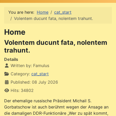
You are here:
Home
cat_start
Volentem ducunt fata, nolentem trahunt.
Home
Volentem ducunt fata, nolentem
trahunt.
Details
Written by:
Famulus
Category:
cat_start
Published: 08 July 2026
Hits: 34802
Der ehemalige russische Präsident Michail S.
Gorbatschow ist auch berühmt wegen der Ansage an
die damaligen DDR-Funktionäre „Wer zu spät kommt,