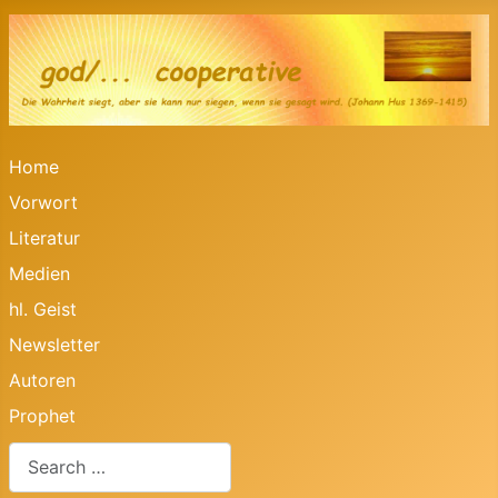
Home
Vorwort
Literatur
Medien
hl. Geist
Newsletter
Autoren
Prophet
Search