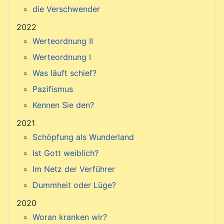
die Verschwender
2022
Werteordnung II
Werteordnung I
Was läuft schief?
Pazifismus
Kennen Sie den?
2021
Schöpfung als Wunderland
Ist Gott weiblich?
Im Netz der Verführer
Dummheit oder Lüge?
2020
Woran kranken wir?