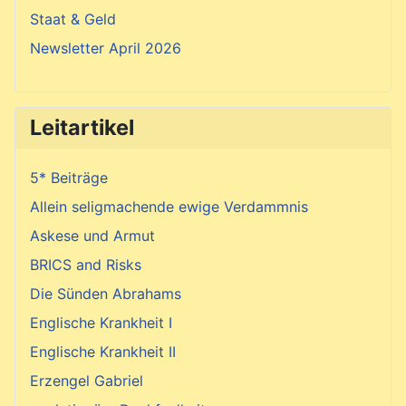
Staat & Geld
Newsletter April 2026
Leitartikel
5* Beiträge
Allein seligmachende ewige Verdammnis
Askese und Armut
BRICS and Risks
Die Sünden Abrahams
Englische Krankheit I
Englische Krankheit II
Erzengel Gabriel