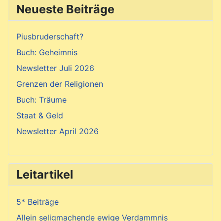
Neueste Beiträge
Piusbruderschaft?
Buch: Geheimnis
Newsletter Juli 2026
Grenzen der Religionen
Buch: Träume
Staat & Geld
Newsletter April 2026
Leitartikel
5* Beiträge
Allein seligmachende ewige Verdammnis