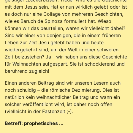
mit dem Jesus sein. Hat er nun wirklich gelebt oder ist
es doch nur eine Collage von mehreren Geschichten,
wie es Baruch de Spinoza formuliert hat. Wieso
können wir das beurteilen, waren wir vielleicht dabei?
Sind wir einer von denjenigen, die in einem früheren
Leben zur Zeit Jesu gelebt haben und heute
wiedergekehrt sind, um der Welt in einer schweren
Zeit beizustehen? Ja - wir haben uns diese Geschichte
für Weihnachten aufgespart. Sie ist schockierend und
berührend zugleich!
Einen anderen Beitrag sind wir unseren Lesern auch
noch schuldig – die römische Dezimierung. Dies ist
natürlich kein weihnachtlicher Beitrag und wann ein
solcher veröffentlicht wird, ist daher noch offen
(vielleicht in der Fastenzeit ;-).
Betreff: prophetisches ...