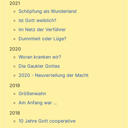
2021
Schöpfung als Wunderland
Ist Gott weiblich?
Im Netz der Verführer
Dummheit oder Lüge?
2020
Woran kranken wir?
Die Gaukler Gottes
2020 - Neuverteilung der Macht
2019
Größenwahn
Am Anfang war ...
2018
10 Jahre Gott cooperative