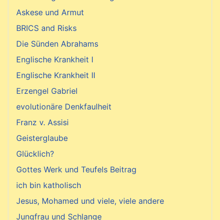
Askese und Armut
BRICS and Risks
Die Sünden Abrahams
Englische Krankheit I
Englische Krankheit II
Erzengel Gabriel
evolutionäre Denkfaulheit
Franz v. Assisi
Geisterglaube
Glücklich?
Gottes Werk und Teufels Beitrag
ich bin katholisch
Jesus, Mohamed und viele, viele andere
Jungfrau und Schlange