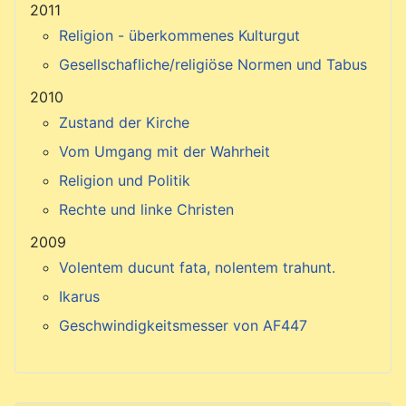
2011
Religion - überkommenes Kulturgut
Gesellschafliche/religiöse Normen und Tabus
2010
Zustand der Kirche
Vom Umgang mit der Wahrheit
Religion und Politik
Rechte und linke Christen
2009
Volentem ducunt fata, nolentem trahunt.
Ikarus
Geschwindigkeitsmesser von AF447