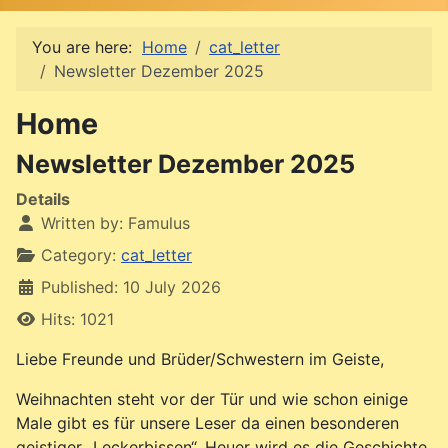
You are here:
Home
cat_letter
Newsletter Dezember 2025
Home
Newsletter Dezember 2025
Details
Written by:
Famulus
Category:
cat_letter
Published: 10 July 2026
Hits: 1021
Liebe Freunde und Brüder/Schwestern im Geiste,
Weihnachten steht vor der Tür und wie schon einige
Male gibt es für unsere Leser da einen besonderen
geistiger „Leckerbissen“. Heuer wird es die Geschichte