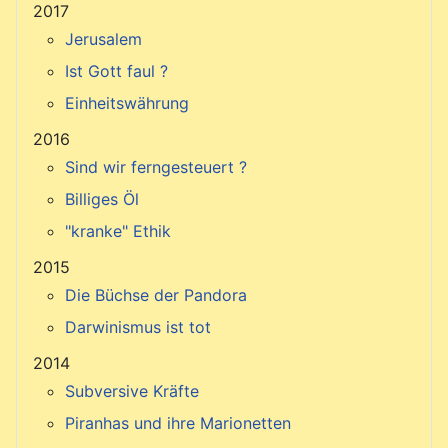
2017
Jerusalem
Ist Gott faul ?
Einheitswährung
2016
Sind wir ferngesteuert ?
Billiges Öl
"kranke" Ethik
2015
Die Büchse der Pandora
Darwinismus ist tot
2014
Subversive Kräfte
Piranhas und ihre Marionetten