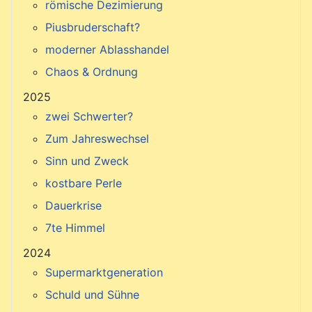
römische Dezimierung
Piusbruderschaft?
moderner Ablasshandel
Chaos & Ordnung
2025
zwei Schwerter?
Zum Jahreswechsel
Sinn und Zweck
kostbare Perle
Dauerkrise
7te Himmel
2024
Supermarktgeneration
Schuld und Sühne